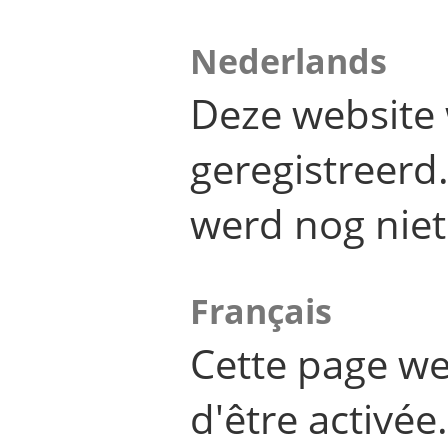
Nederlands
Deze website 
geregistreer
werd nog niet
Français
Cette page we
d'être activée.