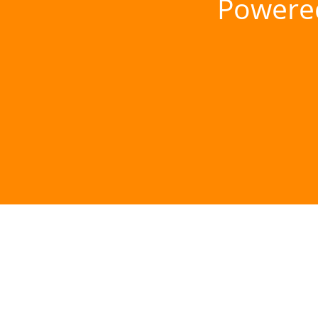
Powere